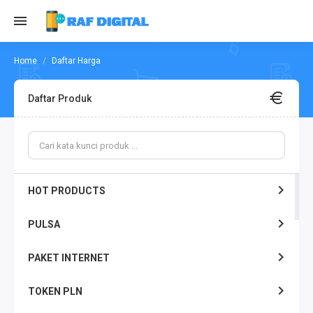
Daftar Harga
Daftar Produk
HOT PRODUCTS
PULSA
PAKET INTERNET
TOKEN PLN