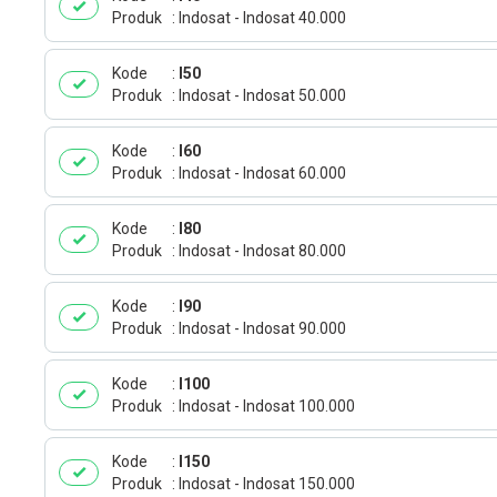
Produk
Indosat - Indosat 40.000
Kode
I50
Produk
Indosat - Indosat 50.000
Kode
I60
Produk
Indosat - Indosat 60.000
Kode
I80
Produk
Indosat - Indosat 80.000
Kode
I90
Produk
Indosat - Indosat 90.000
Kode
I100
Produk
Indosat - Indosat 100.000
Kode
I150
Produk
Indosat - Indosat 150.000