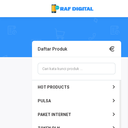
Daftar Produk
HOT PRODUCTS
PULSA
PAKET INTERNET