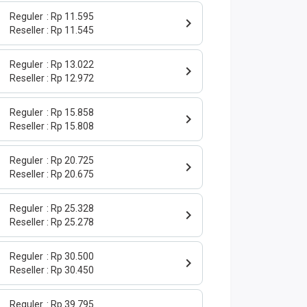
Reguler
Rp 11.595
Reseller
Rp 11.545
Reguler
Rp 13.022
Reseller
Rp 12.972
Reguler
Rp 15.858
Reseller
Rp 15.808
Reguler
Rp 20.725
Reseller
Rp 20.675
Reguler
Rp 25.328
Reseller
Rp 25.278
Reguler
Rp 30.500
Reseller
Rp 30.450
Reguler
Rp 39.795