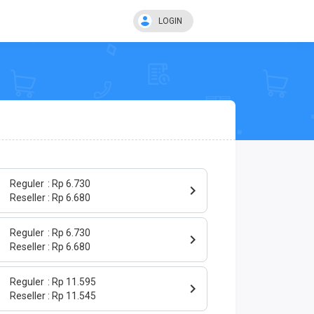
LOGIN
Reguler
Rp 6.730
Reseller
Rp 6.680
Reguler
Rp 6.730
Reseller
Rp 6.680
Reguler
Rp 11.595
Reseller
Rp 11.545