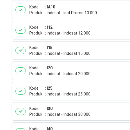
Kode
IA10
Produk
Indosat - Isat Promo 10.000
Kode
I12
Produk
Indosat - Indosat 12.000
Kode
I15
Produk
Indosat - Indosat 15.000
Kode
I20
Produk
Indosat - Indosat 20.000
Kode
I25
Produk
Indosat - Indosat 25.000
Kode
I30
Produk
Indosat - Indosat 30.000
Kode
I40