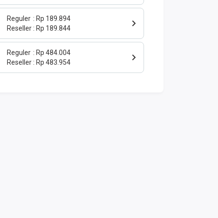
Reguler
Rp 189.894
Reseller
Rp 189.844
Reguler
Rp 484.004
Reseller
Rp 483.954