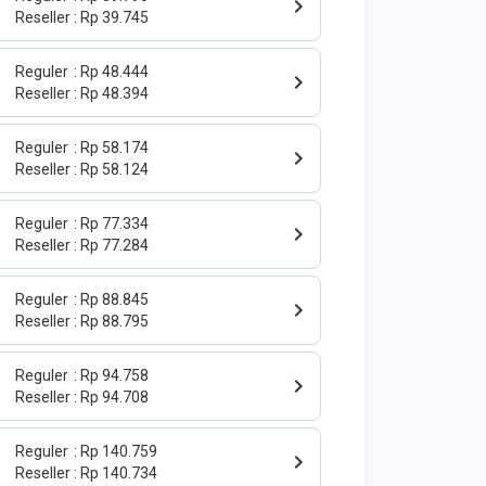
Reseller
Rp 39.745
Reguler
Rp 48.444
Reseller
Rp 48.394
Reguler
Rp 58.174
Reseller
Rp 58.124
Reguler
Rp 77.334
Reseller
Rp 77.284
Reguler
Rp 88.845
Reseller
Rp 88.795
Reguler
Rp 94.758
Reseller
Rp 94.708
Reguler
Rp 140.759
Reseller
Rp 140.734