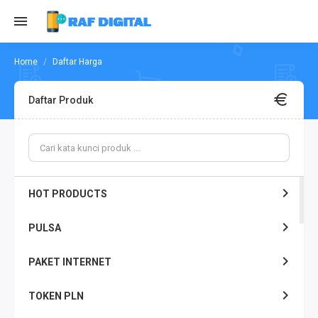
Daftar Harga
Daftar Produk
HOT PRODUCTS
PULSA
PAKET INTERNET
TOKEN PLN