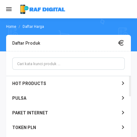
Daftar Harga
Daftar Produk
HOT PRODUCTS
PULSA
PAKET INTERNET
TOKEN PLN