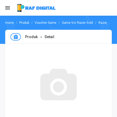
Produk
Voucher Game
Game Vcr Razer Gold
Razer Gold 100.000
Produk
Detail