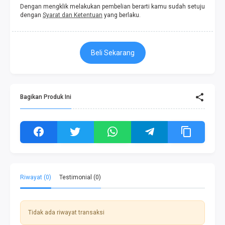
Dengan mengklik melakukan pembelian berarti kamu sudah setuju
dengan
Syarat dan Ketentuan
yang berlaku.
Beli Sekarang
Bagikan Produk Ini
Riwayat (0)
Testimonial (0)
Tidak ada riwayat transaksi