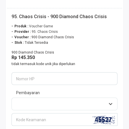
95. Chaos Crisis - 900 Diamond Chaos Crisis
Produk :
Voucher Game
Provider :
95. Chaos Crisis
Voucher :
900 Diamond Chaos Crisis
Stok :
Tidak Tersedia
900 Diamond Chaos Crisis
Rp 145.350
tidak termasuk kode unik jika diperlukan
Nomor HP
Pembayaran
Kode Keamanan