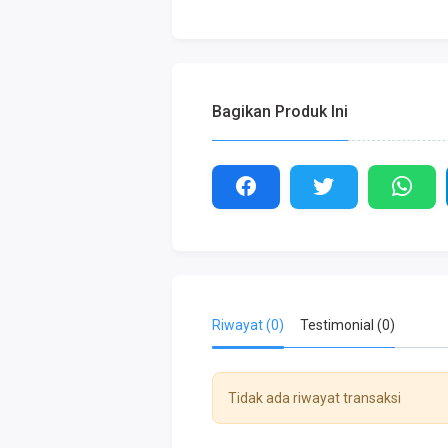
Bagikan Produk Ini
Riwayat (0)
Testimonial (0)
Tidak ada riwayat transaksi