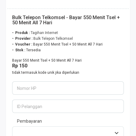
Bulk Telepon Telkomsel - Bayar 550 Menit Tsel +
50 Menit All 7 Hari
Produk :
Tagihan Internet
Provider :
Bulk Telepon Telkomsel
Voucher :
Bayar 550 Menit Tsel + 50 Menit All 7 Hari
Stok :
Tersedia
Bayar 550 Menit Tsel + 50 Menit All 7 Hari
Rp 150
tidak termasuk kode unik jika diperlukan
Nomor HP
ID Pelanggan
Pembayaran