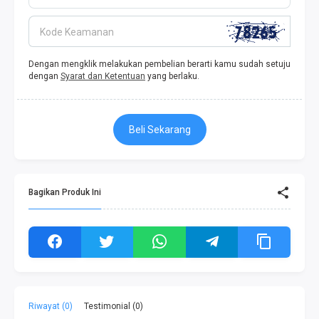
Kode Keamanan
Dengan mengklik melakukan pembelian berarti kamu sudah setuju
dengan
Syarat dan Ketentuan
yang berlaku.
Beli Sekarang
Bagikan Produk Ini
Riwayat (0)
Testimonial (0)