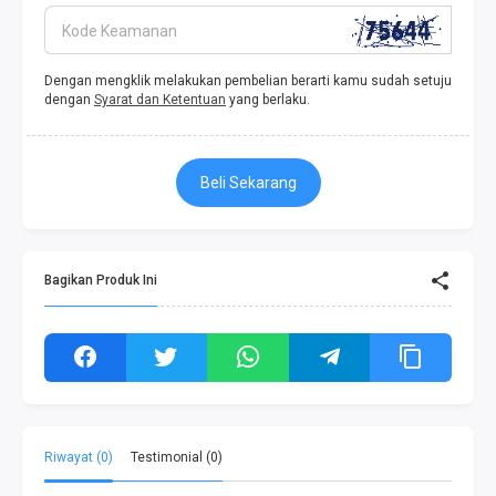
Kode Keamanan
Dengan mengklik melakukan pembelian berarti kamu sudah setuju
dengan
Syarat dan Ketentuan
yang berlaku.
Beli Sekarang
Bagikan Produk Ini
Riwayat (0)
Testimonial (0)