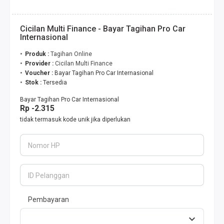
Cicilan Multi Finance - Bayar Tagihan Pro Car
Internasional
Produk :
Tagihan Online
Provider :
Cicilan Multi Finance
Voucher :
Bayar Tagihan Pro Car Internasional
Stok :
Tersedia
Bayar Tagihan Pro Car Internasional
Rp -2.315
tidak termasuk kode unik jika diperlukan
Nomor HP
ID Pelanggan
Pembayaran