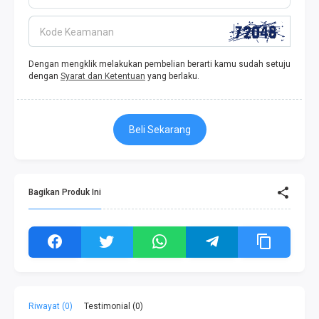
Kode Keamanan
Dengan mengklik melakukan pembelian berarti kamu sudah setuju
dengan
Syarat dan Ketentuan
yang berlaku.
Beli Sekarang
Bagikan Produk Ini
Riwayat (0)
Testimonial (0)