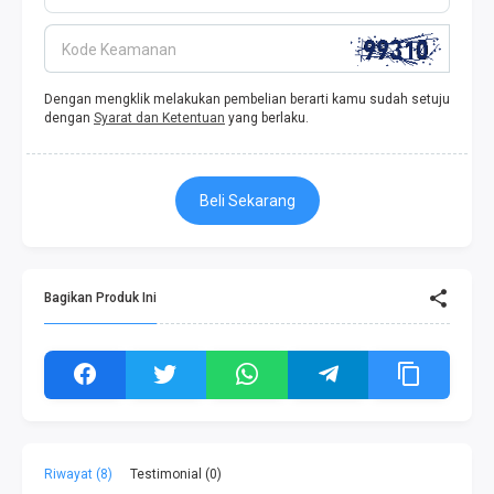
Kode Keamanan
Dengan mengklik melakukan pembelian berarti kamu sudah setuju
dengan
Syarat dan Ketentuan
yang berlaku.
Beli Sekarang
Bagikan Produk Ini
Riwayat (8)
Testimonial (0)