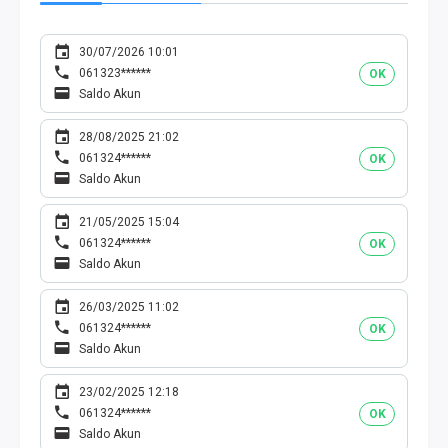
30/07/2026 10:01
061323******
OK
Saldo Akun
28/08/2025 21:02
061324******
OK
Saldo Akun
21/05/2025 15:04
061324******
OK
Saldo Akun
26/03/2025 11:02
061324******
OK
Saldo Akun
23/02/2025 12:18
061324******
OK
Saldo Akun