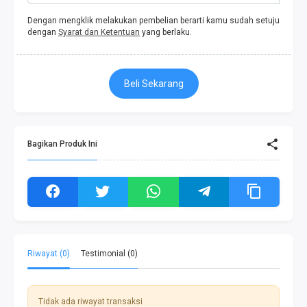
Dengan mengklik melakukan pembelian berarti kamu sudah setuju
dengan
Syarat dan Ketentuan
yang berlaku.
Beli Sekarang
Bagikan Produk Ini
Riwayat (0)
Testimonial (0)
Tidak ada riwayat transaksi