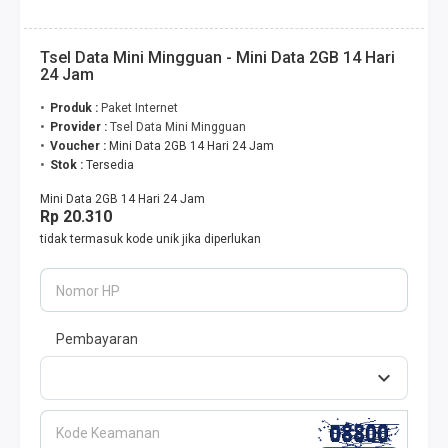
Tsel Data Mini Mingguan - Mini Data 2GB 14 Hari
24 Jam
Produk :
Paket Internet
Provider :
Tsel Data Mini Mingguan
Voucher :
Mini Data 2GB 14 Hari 24 Jam
Stok :
Tersedia
Mini Data 2GB 14 Hari 24 Jam
Rp 20.310
tidak termasuk kode unik jika diperlukan
Nomor HP
Pembayaran
Kode Keamanan