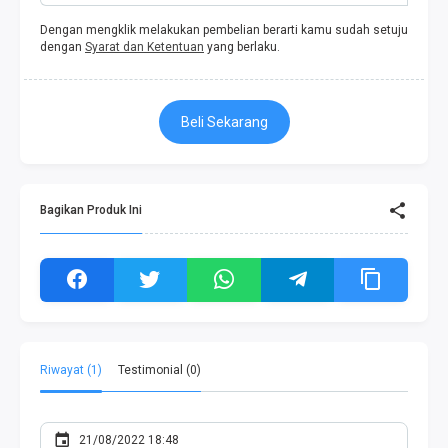
Dengan mengklik melakukan pembelian berarti kamu sudah setuju
dengan
Syarat dan Ketentuan
yang berlaku.
Beli Sekarang
Bagikan Produk Ini
Riwayat (1)
Testimonial (0)
21/08/2022 18:48