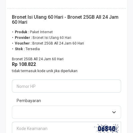
Bronet Isi Ulang 60 Hari - Bronet 25GB All 24 Jam
60 Hari
Produk :
Paket Internet
Provider :
Bronet Isi Ulang 60 Hari
Voucher :
Bronet 25GB All 24 Jam 60 Hari
Stok :
Tersedia
Bronet 25GB All 24 Jam 60 Hari
Rp 108.822
tidak termasuk kode unik jika diperlukan
Nomor HP
Pembayaran
Kode Keamanan