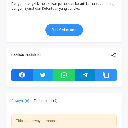
Dengan mengklik melakukan pembelian berarti kamu sudah setuju
dengan
Syarat dan Ketentuan
yang berlaku.
Beli Sekarang
Bagikan Produk Ini
Riwayat (0)
Testimonial (0)
Tidak ada riwayat transaksi