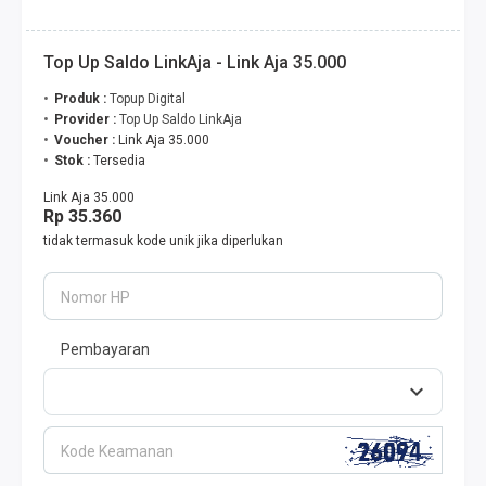
Top Up Saldo LinkAja - Link Aja 35.000
Produk :
Topup Digital
Provider :
Top Up Saldo LinkAja
Voucher :
Link Aja 35.000
Stok :
Tersedia
Link Aja 35.000
Rp 35.360
tidak termasuk kode unik jika diperlukan
Nomor HP
Pembayaran
Kode Keamanan