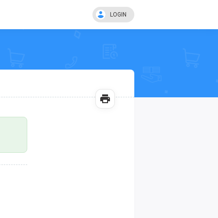
LOGIN