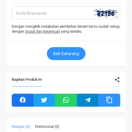
Kode Keamanan
Dengan mengklik melakukan pembelian berarti kamu sudah setuju
dengan
Syarat dan Ketentuan
yang berlaku.
Beli Sekarang
Bagikan Produk Ini
Riwayat (0)
Testimonial (0)