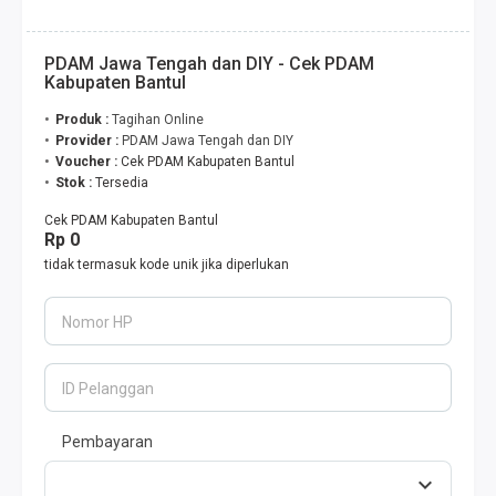
PDAM Jawa Tengah dan DIY - Cek PDAM
Kabupaten Bantul
Produk :
Tagihan Online
Provider :
PDAM Jawa Tengah dan DIY
Voucher :
Cek PDAM Kabupaten Bantul
Stok :
Tersedia
Cek PDAM Kabupaten Bantul
Rp 0
tidak termasuk kode unik jika diperlukan
Nomor HP
ID Pelanggan
Pembayaran